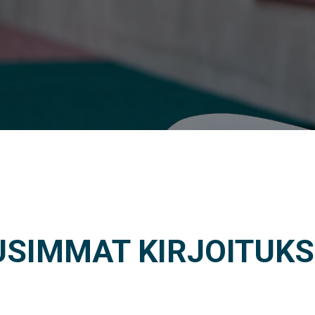
USIMMAT KIRJOITUKS