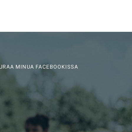
URAA MINUA FACEBOOKISSA