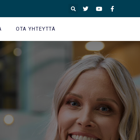
A
OTA YHTEYTTÄ