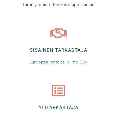
Turun yliopisto Keskuskauppakamari
SISÄINEN TARKASTAJA
Euroopan lentopalloliitto CEV
YLITARKASTAJA