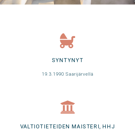
SYNTYNYT
19.3.1990 Saarijärvellä
VALTIOTIETEIDEN MAISTERI, HHJ