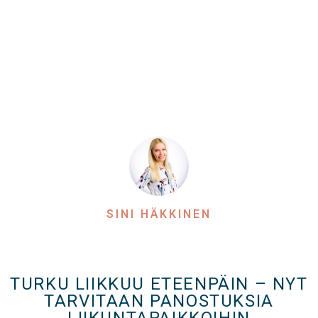
SINI HÄKKINEN
TURKU LIIKKUU ETEENPÄIN – NYT
TARVITAAN PANOSTUKSIA