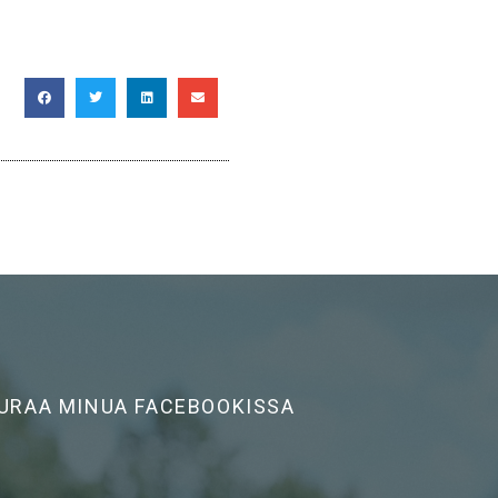
URAA MINUA FACEBOOKISSA