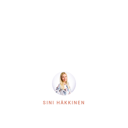
SINI HÄKKINEN