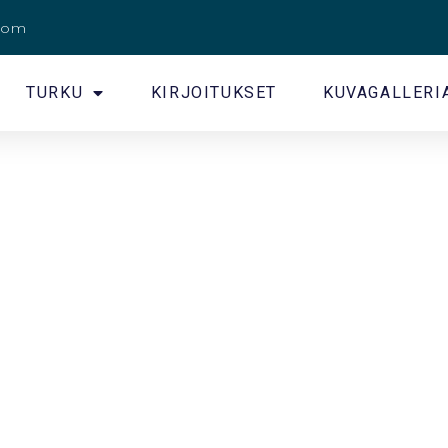
.com
TURKU
KIRJOITUKSET
KUVAGALLERI