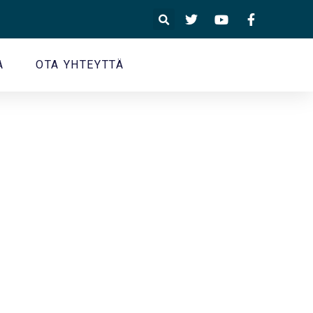
A
OTA YHTEYTTÄ