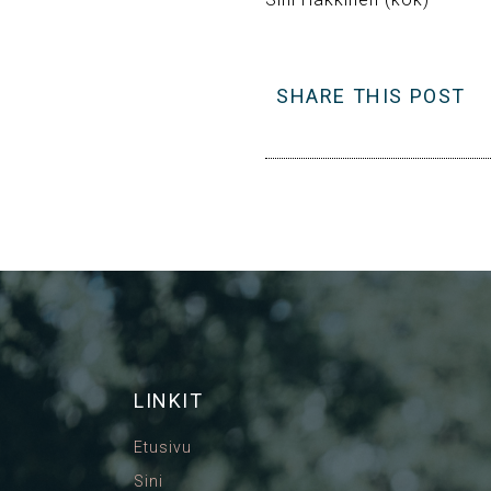
SHARE THIS POST
LINKIT
Etusivu
Sini