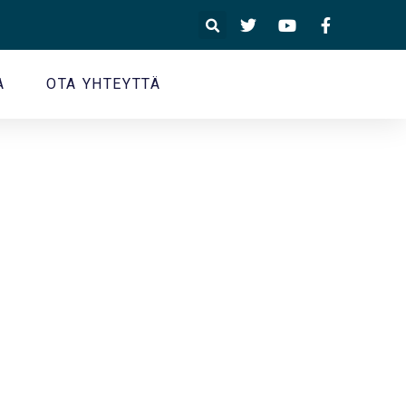
A
OTA YHTEYTTÄ