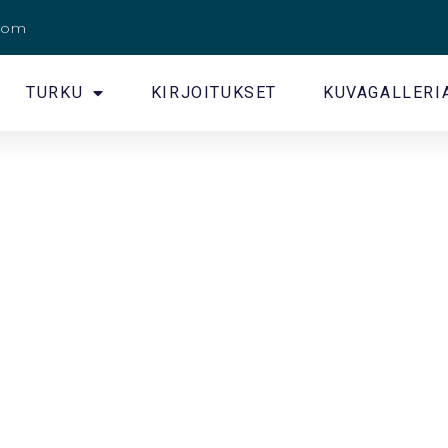
.com
TURKU
KIRJOITUKSET
KUVAGALLERI