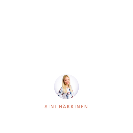
SINI HÄKKINEN