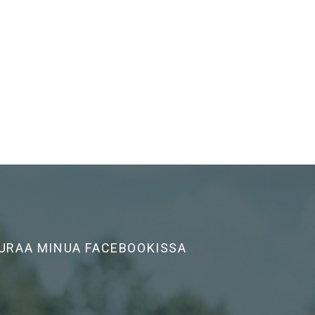
URAA MINUA FACEBOOKISSA