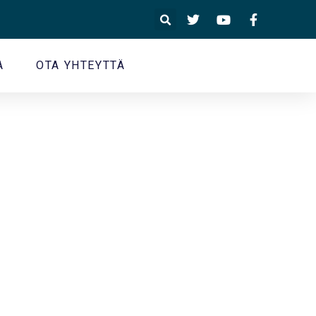
A
OTA YHTEYTTÄ