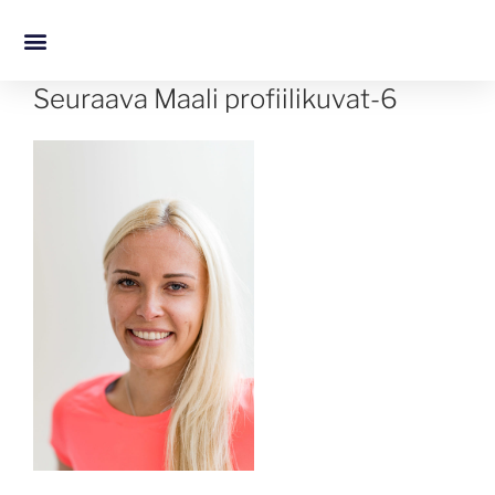
Seuraava Maali profiilikuvat-6