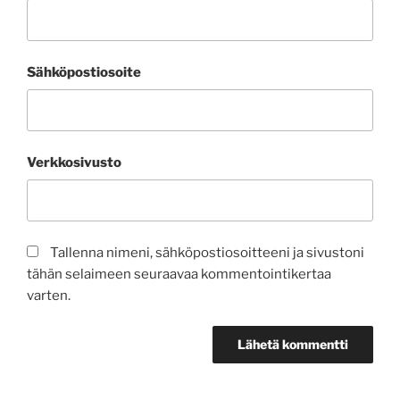
Sähköpostiosoite
Verkkosivusto
Tallenna nimeni, sähköpostiosoitteeni ja sivustoni
tähän selaimeen seuraavaa kommentointikertaa
varten.