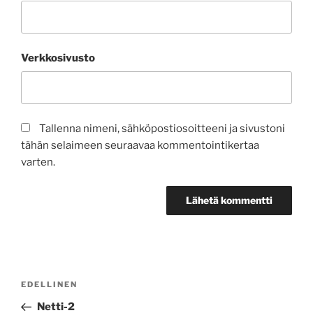
Verkkosivusto
Tallenna nimeni, sähköpostiosoitteeni ja sivustoni
tähän selaimeen seuraavaa kommentointikertaa
varten.
EDELLINEN
Netti-2