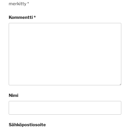
merkitty
*
Kommentti
*
Nimi
Sähköpostiosoite