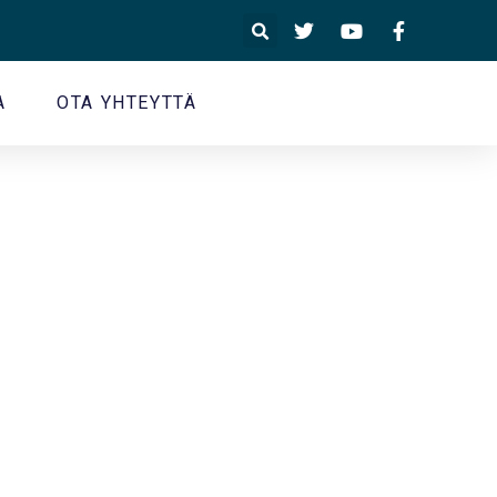
A
OTA YHTEYTTÄ