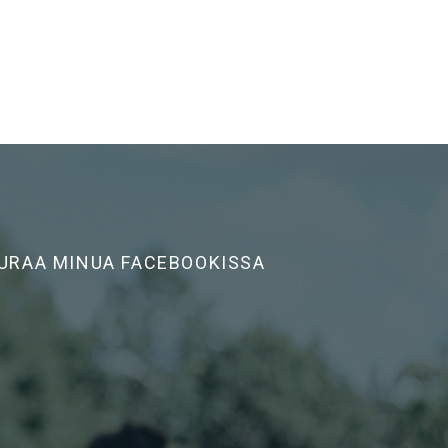
URAA MINUA FACEBOOKISSA