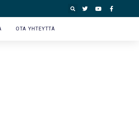
A
OTA YHTEYTTÄ