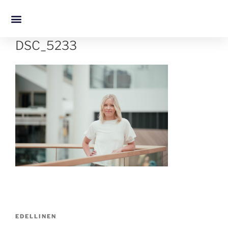
DSC_5233
EDELLINEN