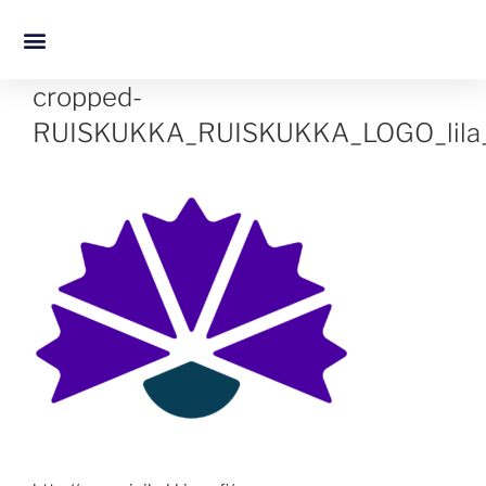
cropped-
RUISKUKKA_RUISKUKKA_LOGO_lila