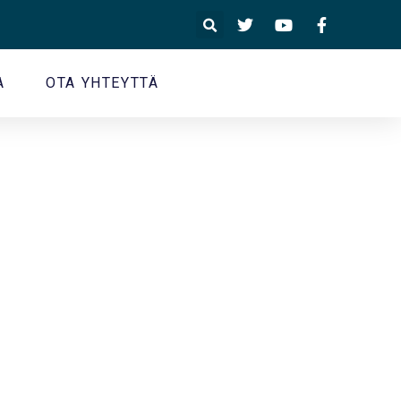
A
OTA YHTEYTTÄ