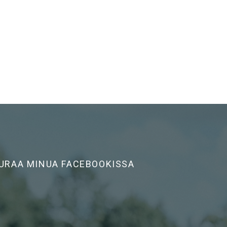
URAA MINUA FACEBOOKISSA