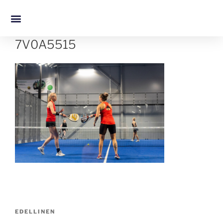
7V0A5515
EDELLINEN