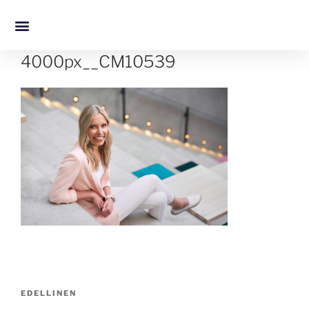
4000px__CM10539
EDELLINEN