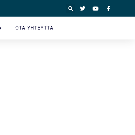
A
OTA YHTEYTTÄ