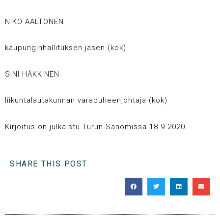
NIKO AALTONEN
kaupunginhallituksen jäsen (kok)
SINI HÄKKINEN
liikuntalautakunnan varapuheenjohtaja (kok)
Kirjoitus on julkaistu Turun Sanomissa 18.9.2020.
SHARE THIS POST