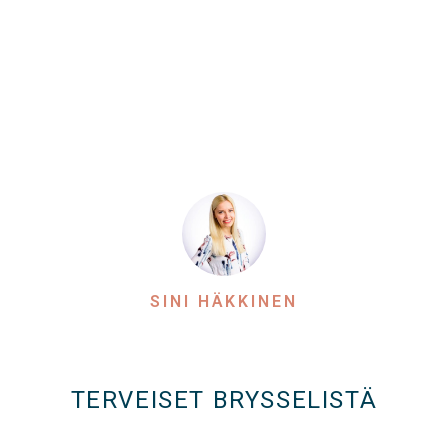
SINI HÄKKINEN
TERVEISET BRYSSELISTÄ