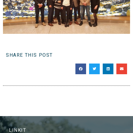
SHARE THIS POST
LINKIT