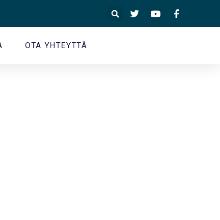
A
OTA YHTEYTTÄ