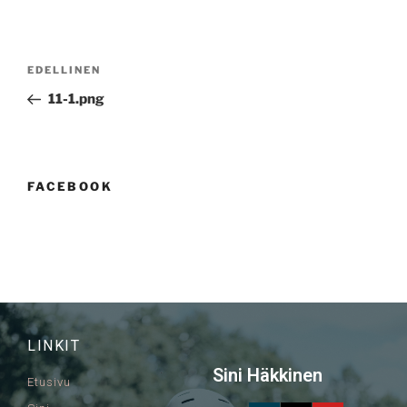
EDELLINEN
11-1.png
FACEBOOK
LINKIT
Sini Häkkinen
Etusivu