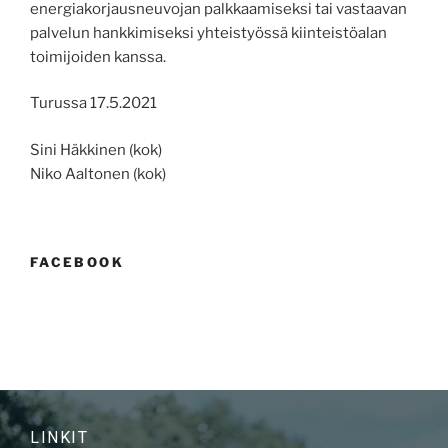
energiakorjausneuvojan palkkaamiseksi tai vastaavan
palvelun hankkimiseksi yhteistyössä kiinteistöalan
toimijoiden kanssa.
Turussa 17.5.2021
Sini Häkkinen (kok)
Niko Aaltonen (kok)
FACEBOOK
LINKIT