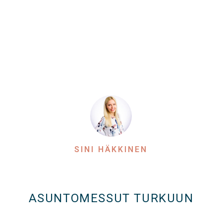
SINI HÄKKINEN
ASUNTOMESSUT TURKUUN