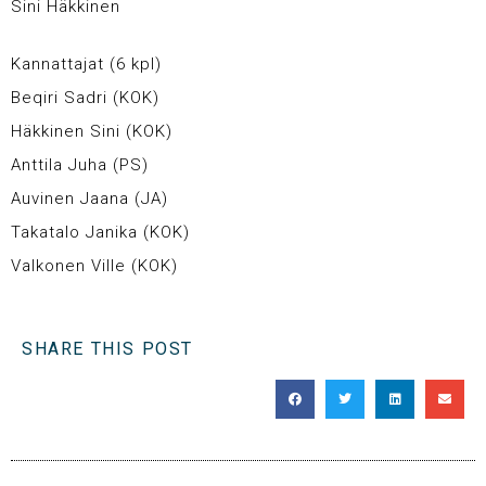
Sini Häkkinen
Kannattajat (6 kpl)
Beqiri Sadri (KOK)
Häkkinen Sini (KOK)
Anttila Juha (PS)
Auvinen Jaana (JA)
Takatalo Janika (KOK)
Valkonen Ville (KOK)
SHARE THIS POST