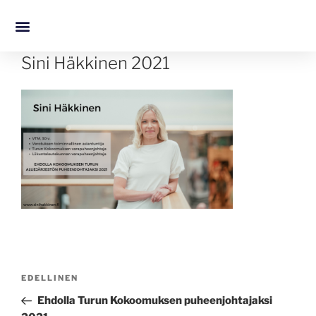
Sini Häkkinen 2021
EDELLINEN
Ehdolla Turun Kokoomuksen puheenjohtajaksi