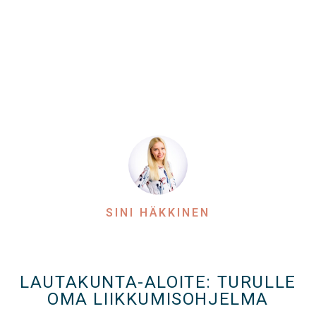
SINI HÄKKINEN
LAUTAKUNTA-ALOITE: TURULLE
OMA LIIKKUMISOHJELMA