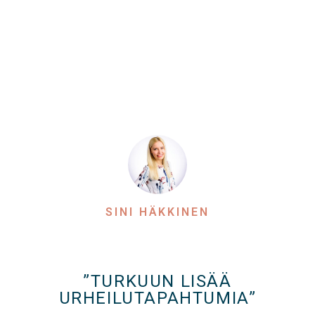
SINI HÄKKINEN
”TURKUUN LISÄÄ
URHEILUTAPAHTUMIA”