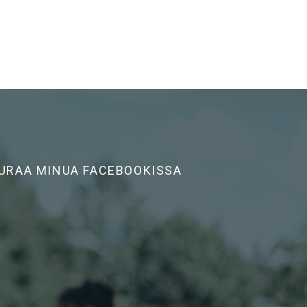
URAA MINUA FACEBOOKISSA