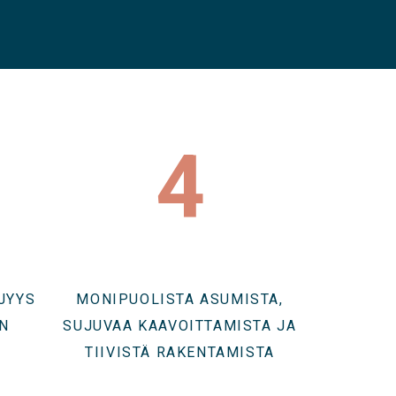
4
JYYS
MONIPUOLISTA ASUMISTA,
N
SUJUVAA KAAVOITTAMISTA JA
TIIVISTÄ RAKENTAMISTA